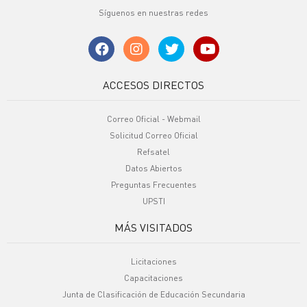
Síguenos en nuestras redes
ACCESOS DIRECTOS
Correo Oficial - Webmail
Solicitud Correo Oficial
Refsatel
Datos Abiertos
Preguntas Frecuentes
UPSTI
MÁS VISITADOS
Licitaciones
Capacitaciones
Junta de Clasificación de Educación Secundaria