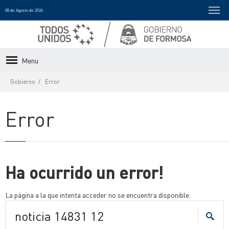
08 de Agosto de 2026
Menu
Gobierno
Error
Error
Ha ocurrido un error!
La página a la que intenta acceder no se encuentra disponible.