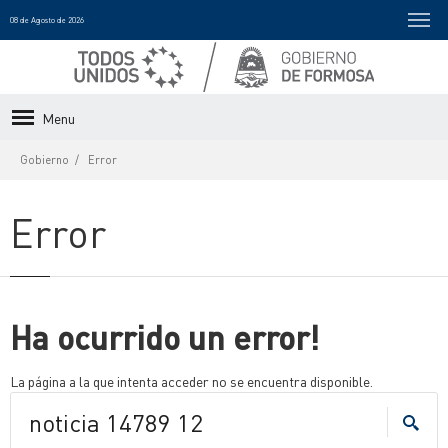
08 de Agosto de 2026
Menu
Gobierno
Error
Error
Ha ocurrido un error!
La página a la que intenta acceder no se encuentra disponible.