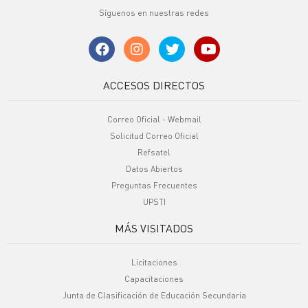
Síguenos en nuestras redes
ACCESOS DIRECTOS
Correo Oficial - Webmail
Solicitud Correo Oficial
Refsatel
Datos Abiertos
Preguntas Frecuentes
UPSTI
MÁS VISITADOS
Licitaciones
Capacitaciones
Junta de Clasificación de Educación Secundaria