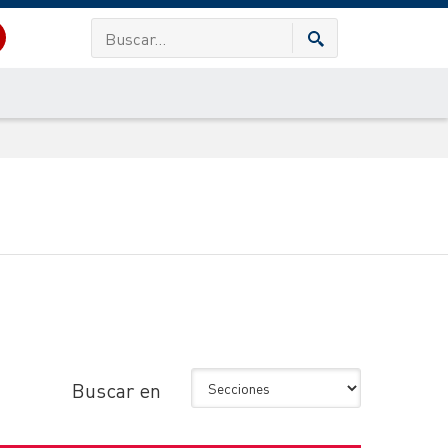
Buscar en