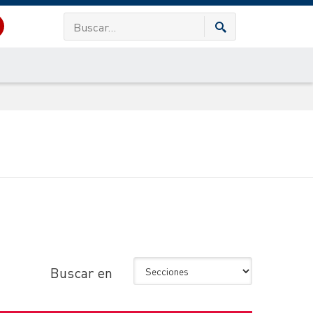
Buscar en