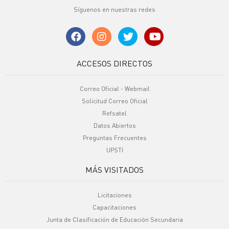
Síguenos en nuestras redes
ACCESOS DIRECTOS
Correo Oficial - Webmail
Solicitud Correo Oficial
Refsatel
Datos Abiertos
Preguntas Frecuentes
UPSTI
MÁS VISITADOS
Licitaciones
Capacitaciones
Junta de Clasificación de Educación Secundaria