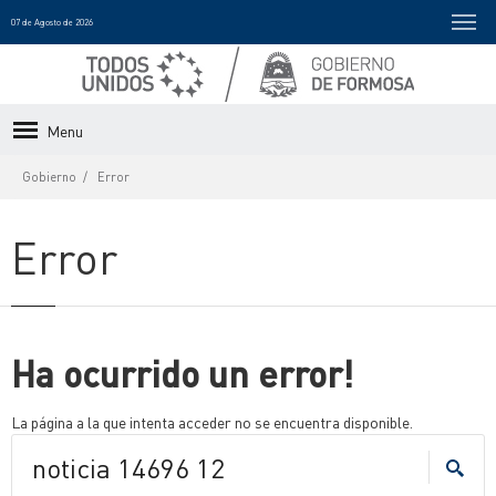
07 de Agosto de 2026
Menu
Gobierno
Error
Error
Ha ocurrido un error!
La página a la que intenta acceder no se encuentra disponible.