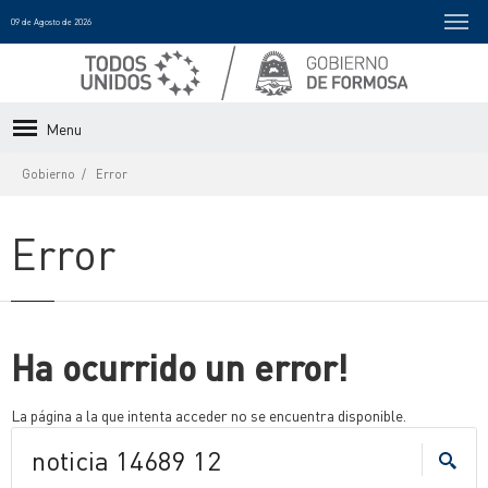
09 de Agosto de 2026
Menu
Gobierno
Error
Error
Ha ocurrido un error!
La página a la que intenta acceder no se encuentra disponible.