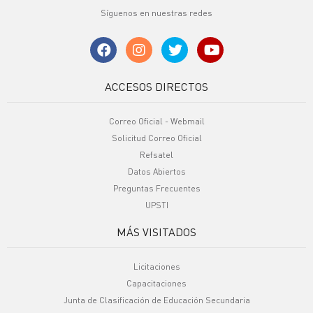
Síguenos en nuestras redes
ACCESOS DIRECTOS
Correo Oficial - Webmail
Solicitud Correo Oficial
Refsatel
Datos Abiertos
Preguntas Frecuentes
UPSTI
MÁS VISITADOS
Licitaciones
Capacitaciones
Junta de Clasificación de Educación Secundaria