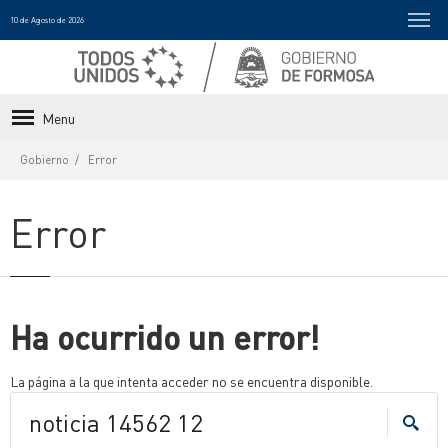
10 de Agosto de 2026
Menu
Gobierno
Error
Error
Ha ocurrido un error!
La página a la que intenta acceder no se encuentra disponible.