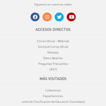
Síguenos en nuestras redes
ACCESOS DIRECTOS
Correo Oficial - Webmail
Solicitud Correo Oficial
Refsatel
Datos Abiertos
Preguntas Frecuentes
UPSTI
MÁS VISITADOS
Licitaciones
Capacitaciones
Junta de Clasificación de Educación Secundaria