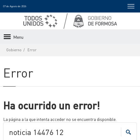
07 de Agosto de 2026
Menu
Gobierno
Error
Error
Ha ocurrido un error!
La página a la que intenta acceder no se encuentra disponible.