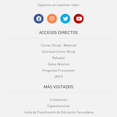
Síguenos en nuestras redes
ACCESOS DIRECTOS
Correo Oficial - Webmail
Solicitud Correo Oficial
Refsatel
Datos Abiertos
Preguntas Frecuentes
UPSTI
MÁS VISITADOS
Licitaciones
Capacitaciones
Junta de Clasificación de Educación Secundaria