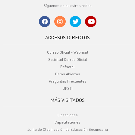
Síguenos en nuestras redes
ACCESOS DIRECTOS
Correo Oficial - Webmail
Solicitud Correo Oficial
Refsatel
Datos Abiertos
Preguntas Frecuentes
UPSTI
MÁS VISITADOS
Licitaciones
Capacitaciones
Junta de Clasificación de Educación Secundaria