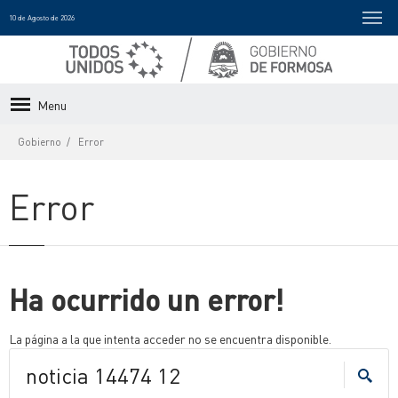
10 de Agosto de 2026
Menu
Gobierno
Error
Error
Ha ocurrido un error!
La página a la que intenta acceder no se encuentra disponible.