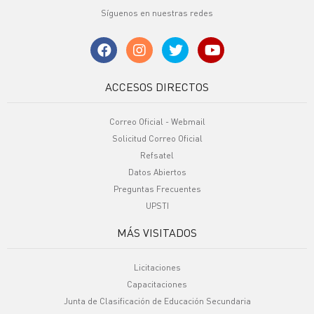
Síguenos en nuestras redes
ACCESOS DIRECTOS
Correo Oficial - Webmail
Solicitud Correo Oficial
Refsatel
Datos Abiertos
Preguntas Frecuentes
UPSTI
MÁS VISITADOS
Licitaciones
Capacitaciones
Junta de Clasificación de Educación Secundaria