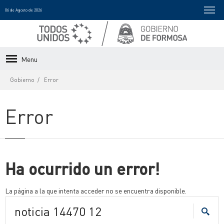
06 de Agosto de 2026
Menu
Gobierno
Error
Error
Ha ocurrido un error!
La página a la que intenta acceder no se encuentra disponible.