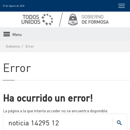
07 de Agosto de 2026
Menu
Gobierno
Error
Error
Ha ocurrido un error!
La página a la que intenta acceder no se encuentra disponible.