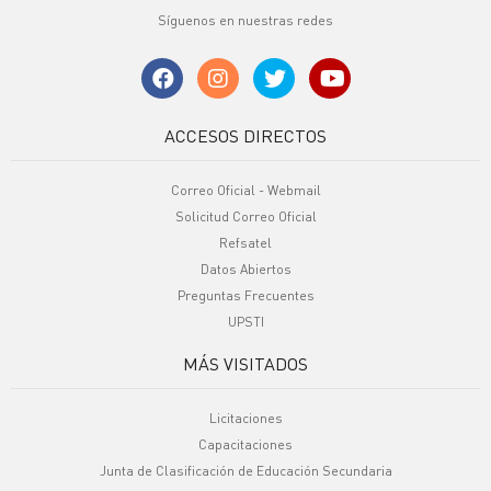
Síguenos en nuestras redes
ACCESOS DIRECTOS
Correo Oficial - Webmail
Solicitud Correo Oficial
Refsatel
Datos Abiertos
Preguntas Frecuentes
UPSTI
MÁS VISITADOS
Licitaciones
Capacitaciones
Junta de Clasificación de Educación Secundaria