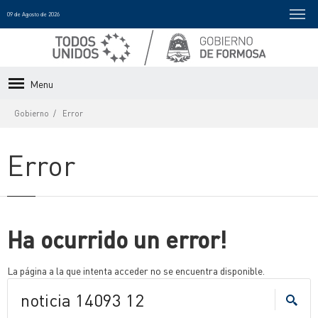
09 de Agosto de 2026
Menu
Gobierno
Error
Error
Ha ocurrido un error!
La página a la que intenta acceder no se encuentra disponible.