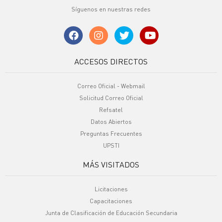
Síguenos en nuestras redes
ACCESOS DIRECTOS
Correo Oficial - Webmail
Solicitud Correo Oficial
Refsatel
Datos Abiertos
Preguntas Frecuentes
UPSTI
MÁS VISITADOS
Licitaciones
Capacitaciones
Junta de Clasificación de Educación Secundaria