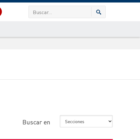
Buscar en