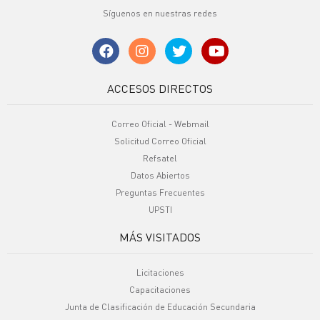
Síguenos en nuestras redes
ACCESOS DIRECTOS
Correo Oficial - Webmail
Solicitud Correo Oficial
Refsatel
Datos Abiertos
Preguntas Frecuentes
UPSTI
MÁS VISITADOS
Licitaciones
Capacitaciones
Junta de Clasificación de Educación Secundaria