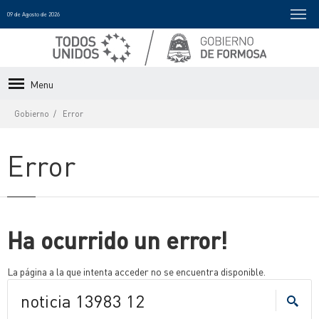
09 de Agosto de 2026
Menu
Gobierno
Error
Error
Ha ocurrido un error!
La página a la que intenta acceder no se encuentra disponible.