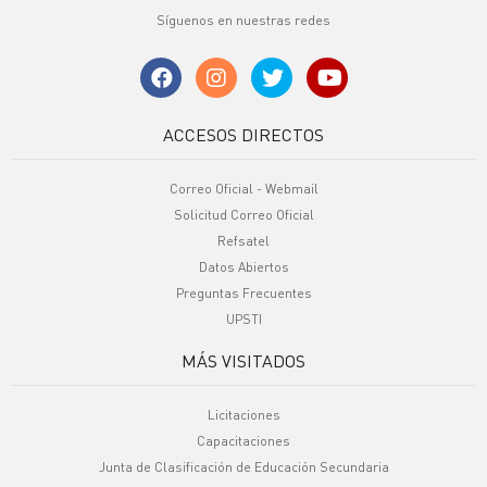
Síguenos en nuestras redes
ACCESOS DIRECTOS
Correo Oficial - Webmail
Solicitud Correo Oficial
Refsatel
Datos Abiertos
Preguntas Frecuentes
UPSTI
MÁS VISITADOS
Licitaciones
Capacitaciones
Junta de Clasificación de Educación Secundaria