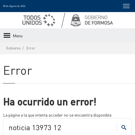
08 de Agosto de 2026
Menu
Gobierno
Error
Error
Ha ocurrido un error!
La página a la que intenta acceder no se encuentra disponible.