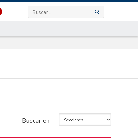
Buscar en