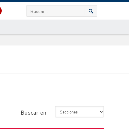
Buscar en