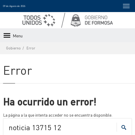
09 de Agosto de 2026
Menu
Gobierno
Error
Error
Ha ocurrido un error!
La página a la que intenta acceder no se encuentra disponible.