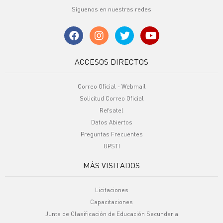
Síguenos en nuestras redes
ACCESOS DIRECTOS
Correo Oficial - Webmail
Solicitud Correo Oficial
Refsatel
Datos Abiertos
Preguntas Frecuentes
UPSTI
MÁS VISITADOS
Licitaciones
Capacitaciones
Junta de Clasificación de Educación Secundaria