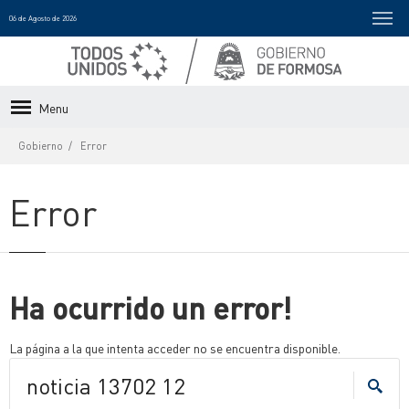
06 de Agosto de 2026
Menu
Gobierno
Error
Error
Ha ocurrido un error!
La página a la que intenta acceder no se encuentra disponible.