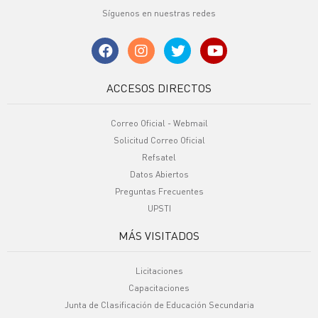
Síguenos en nuestras redes
ACCESOS DIRECTOS
Correo Oficial - Webmail
Solicitud Correo Oficial
Refsatel
Datos Abiertos
Preguntas Frecuentes
UPSTI
MÁS VISITADOS
Licitaciones
Capacitaciones
Junta de Clasificación de Educación Secundaria