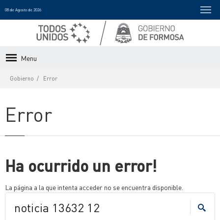
08 de Agosto de 2026
Menu
Gobierno
Error
Error
Ha ocurrido un error!
La página a la que intenta acceder no se encuentra disponible.