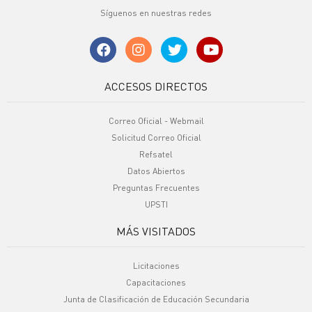
Síguenos en nuestras redes
ACCESOS DIRECTOS
Correo Oficial - Webmail
Solicitud Correo Oficial
Refsatel
Datos Abiertos
Preguntas Frecuentes
UPSTI
MÁS VISITADOS
Licitaciones
Capacitaciones
Junta de Clasificación de Educación Secundaria