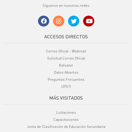
Síguenos en nuestras redes
ACCESOS DIRECTOS
Correo Oficial - Webmail
Solicitud Correo Oficial
Refsatel
Datos Abiertos
Preguntas Frecuentes
UPSTI
MÁS VISITADOS
Licitaciones
Capacitaciones
Junta de Clasificación de Educación Secundaria