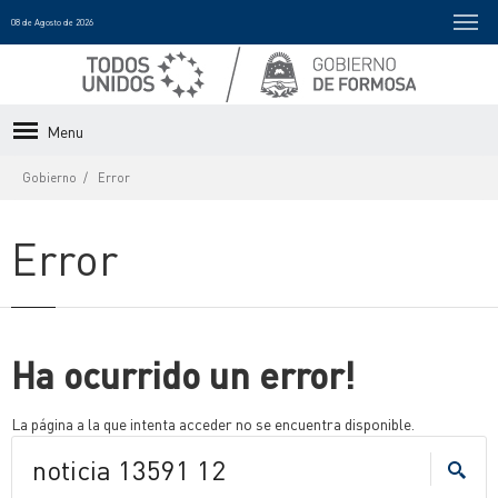
08 de Agosto de 2026
Menu
Gobierno
Error
Error
Ha ocurrido un error!
La página a la que intenta acceder no se encuentra disponible.