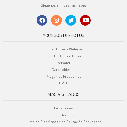
Síguenos en nuestras redes
ACCESOS DIRECTOS
Correo Oficial - Webmail
Solicitud Correo Oficial
Refsatel
Datos Abiertos
Preguntas Frecuentes
UPSTI
MÁS VISITADOS
Licitaciones
Capacitaciones
Junta de Clasificación de Educación Secundaria