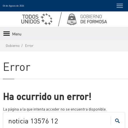
06 de Agosto de 2026
Menu
Gobierno
Error
Error
Ha ocurrido un error!
La página a la que intenta acceder no se encuentra disponible.