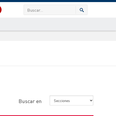
Buscar en