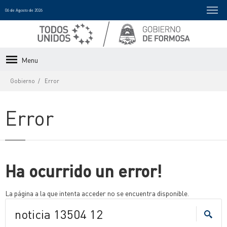
06 de Agosto de 2026
Menu
Gobierno
Error
Error
Ha ocurrido un error!
La página a la que intenta acceder no se encuentra disponible.