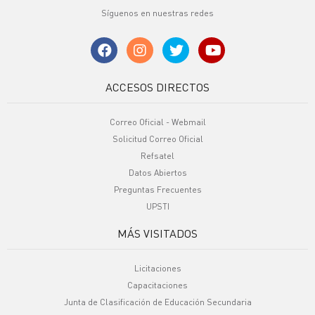
Síguenos en nuestras redes
ACCESOS DIRECTOS
Correo Oficial - Webmail
Solicitud Correo Oficial
Refsatel
Datos Abiertos
Preguntas Frecuentes
UPSTI
MÁS VISITADOS
Licitaciones
Capacitaciones
Junta de Clasificación de Educación Secundaria