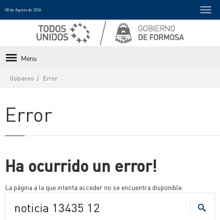
08 de Agosto de 2026
Menu
Gobierno
Error
Error
Ha ocurrido un error!
La página a la que intenta acceder no se encuentra disponible.