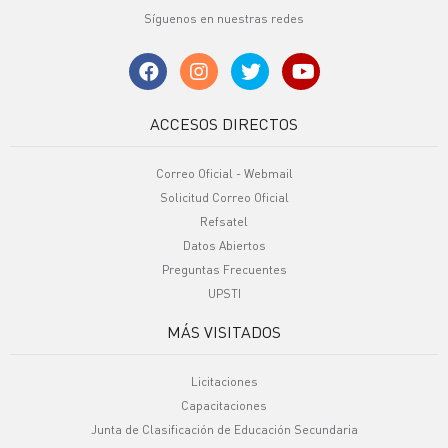
Síguenos en nuestras redes
ACCESOS DIRECTOS
Correo Oficial - Webmail
Solicitud Correo Oficial
Refsatel
Datos Abiertos
Preguntas Frecuentes
UPSTI
MÁS VISITADOS
Licitaciones
Capacitaciones
Junta de Clasificación de Educación Secundaria