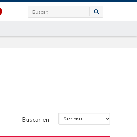
Buscar en