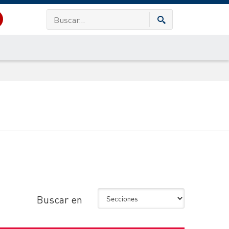
Buscar en