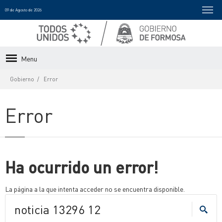
09 de Agosto de 2026
Menu
Gobierno
Error
Error
Ha ocurrido un error!
La página a la que intenta acceder no se encuentra disponible.