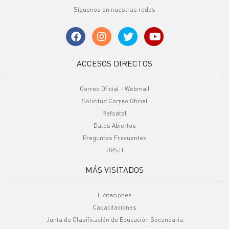
Síguenos en nuestras redes
ACCESOS DIRECTOS
Correo Oficial - Webmail
Solicitud Correo Oficial
Refsatel
Datos Abiertos
Preguntas Frecuentes
UPSTI
MÁS VISITADOS
Licitaciones
Capacitaciones
Junta de Clasificación de Educación Secundaria