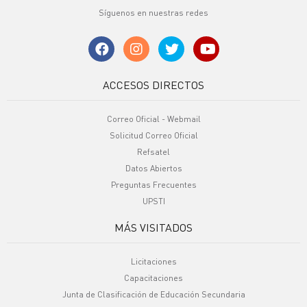
Síguenos en nuestras redes
ACCESOS DIRECTOS
Correo Oficial - Webmail
Solicitud Correo Oficial
Refsatel
Datos Abiertos
Preguntas Frecuentes
UPSTI
MÁS VISITADOS
Licitaciones
Capacitaciones
Junta de Clasificación de Educación Secundaria