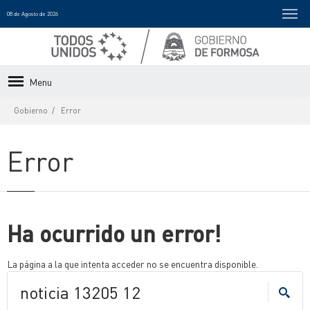
08 de Agosto de 2026
Menu
Gobierno
Error
Error
Ha ocurrido un error!
La página a la que intenta acceder no se encuentra disponible.