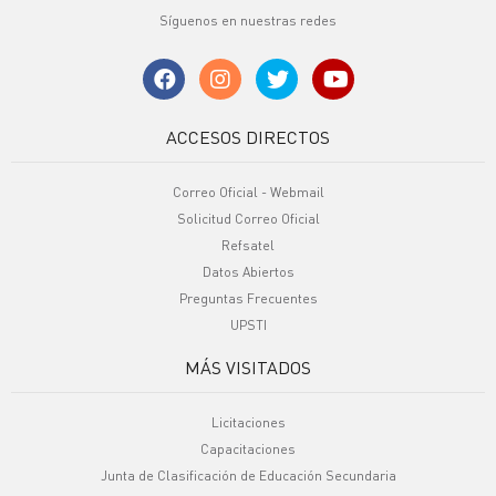
Síguenos en nuestras redes
ACCESOS DIRECTOS
Correo Oficial - Webmail
Solicitud Correo Oficial
Refsatel
Datos Abiertos
Preguntas Frecuentes
UPSTI
MÁS VISITADOS
Licitaciones
Capacitaciones
Junta de Clasificación de Educación Secundaria