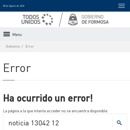
08 de Agosto de 2026
Menu
Gobierno
Error
Error
Ha ocurrido un error!
La página a la que intenta acceder no se encuentra disponible.