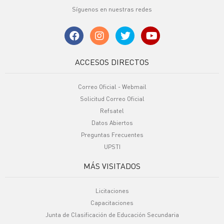
Síguenos en nuestras redes
ACCESOS DIRECTOS
Correo Oficial - Webmail
Solicitud Correo Oficial
Refsatel
Datos Abiertos
Preguntas Frecuentes
UPSTI
MÁS VISITADOS
Licitaciones
Capacitaciones
Junta de Clasificación de Educación Secundaria