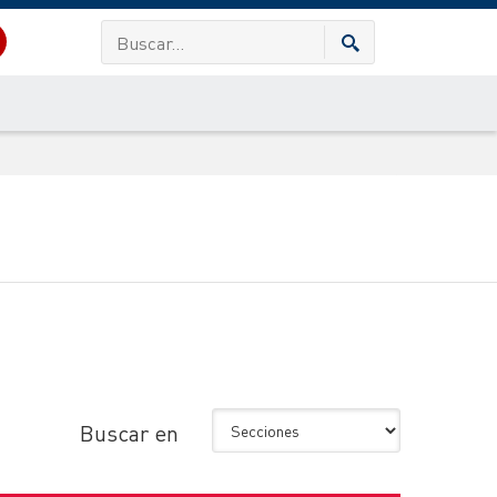
Buscar en