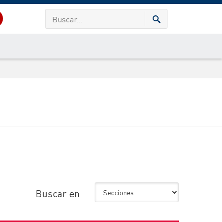
Buscar en