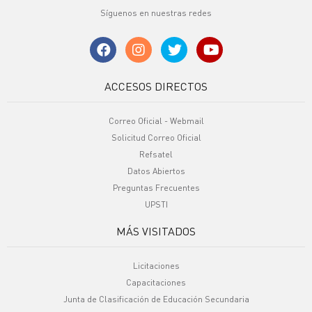
Síguenos en nuestras redes
ACCESOS DIRECTOS
Correo Oficial - Webmail
Solicitud Correo Oficial
Refsatel
Datos Abiertos
Preguntas Frecuentes
UPSTI
MÁS VISITADOS
Licitaciones
Capacitaciones
Junta de Clasificación de Educación Secundaria