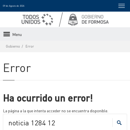
09 de Agosto de 2026
Menu
Gobierno
Error
Error
Ha ocurrido un error!
La página a la que intenta acceder no se encuentra disponible.