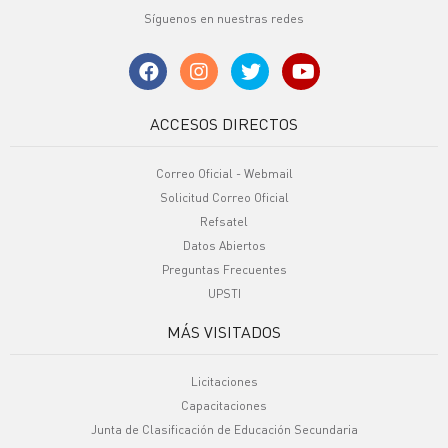
Síguenos en nuestras redes
ACCESOS DIRECTOS
Correo Oficial - Webmail
Solicitud Correo Oficial
Refsatel
Datos Abiertos
Preguntas Frecuentes
UPSTI
MÁS VISITADOS
Licitaciones
Capacitaciones
Junta de Clasificación de Educación Secundaria