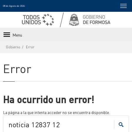
08 de Agosto de 2026
Menu
Gobierno
Error
Error
Ha ocurrido un error!
La página a la que intenta acceder no se encuentra disponible.