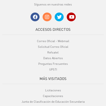
Síguenos en nuestras redes
ACCESOS DIRECTOS
Correo Oficial - Webmail
Solicitud Correo Oficial
Refsatel
Datos Abiertos
Preguntas Frecuentes
UPSTI
MÁS VISITADOS
Licitaciones
Capacitaciones
Junta de Clasificación de Educación Secundaria