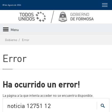
08 de Agosto de 2026
Menu
Gobierno
Error
Error
Ha ocurrido un error!
La página a la que intenta acceder no se encuentra disponible.