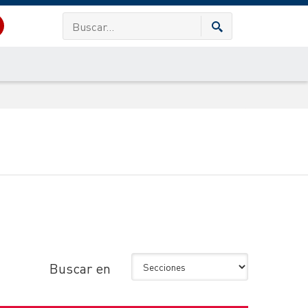
Buscar en