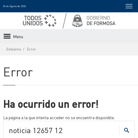
06 de Agosto de 2026
Menu
Gobierno
Error
Error
Ha ocurrido un error!
La página a la que intenta acceder no se encuentra disponible.