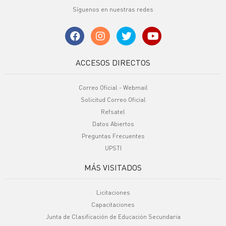
Síguenos en nuestras redes
ACCESOS DIRECTOS
Correo Oficial - Webmail
Solicitud Correo Oficial
Refsatel
Datos Abiertos
Preguntas Frecuentes
UPSTI
MÁS VISITADOS
Licitaciones
Capacitaciones
Junta de Clasificación de Educación Secundaria