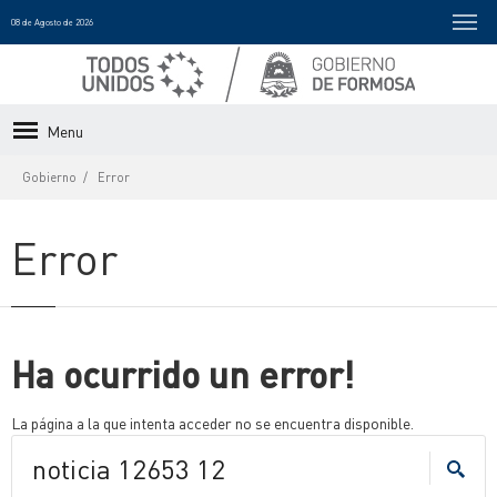
08 de Agosto de 2026
Menu
Gobierno
Error
Error
Ha ocurrido un error!
La página a la que intenta acceder no se encuentra disponible.