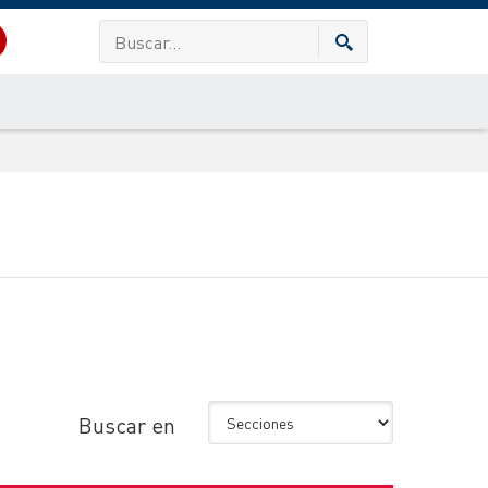
Buscar en