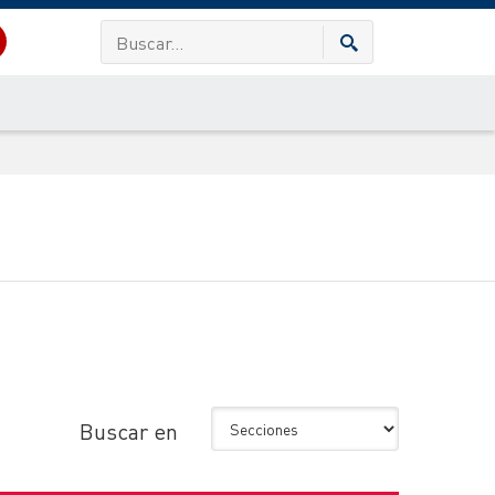
Buscar en