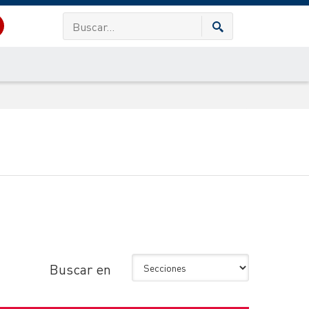
Buscar en