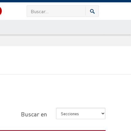
Buscar en