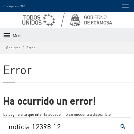
07 de Agosto de 2026
Menu
Gobierno
Error
Error
Ha ocurrido un error!
La página a la que intenta acceder no se encuentra disponible.