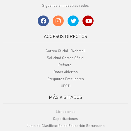
Síguenos en nuestras redes
ACCESOS DIRECTOS
Correo Oficial - Webmail
Solicitud Correo Oficial
Refsatel
Datos Abiertos
Preguntas Frecuentes
UPSTI
MÁS VISITADOS
Licitaciones
Capacitaciones
Junta de Clasificación de Educación Secundaria