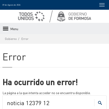
09 de Agosto de 2026
Menu
Gobierno
Error
Error
Ha ocurrido un error!
La página a la que intenta acceder no se encuentra disponible.