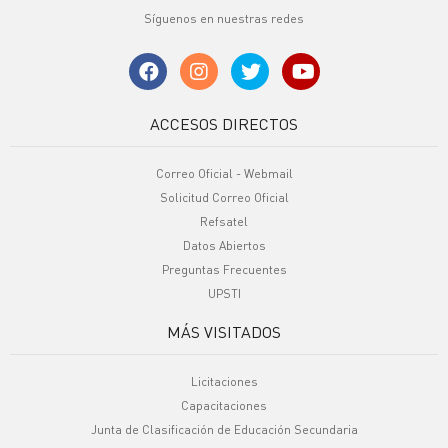
Síguenos en nuestras redes
ACCESOS DIRECTOS
Correo Oficial - Webmail
Solicitud Correo Oficial
Refsatel
Datos Abiertos
Preguntas Frecuentes
UPSTI
MÁS VISITADOS
Licitaciones
Capacitaciones
Junta de Clasificación de Educación Secundaria