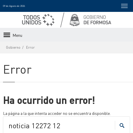
09 de Agosto de 2026
Menu
Gobierno
Error
Error
Ha ocurrido un error!
La página a la que intenta acceder no se encuentra disponible.