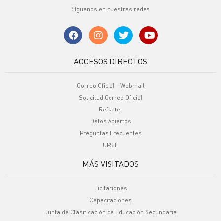
Síguenos en nuestras redes
ACCESOS DIRECTOS
Correo Oficial - Webmail
Solicitud Correo Oficial
Refsatel
Datos Abiertos
Preguntas Frecuentes
UPSTI
MÁS VISITADOS
Licitaciones
Capacitaciones
Junta de Clasificación de Educación Secundaria