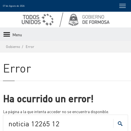
07 de Agosto de 2026
Menu
Gobierno
Error
Error
Ha ocurrido un error!
La página a la que intenta acceder no se encuentra disponible.