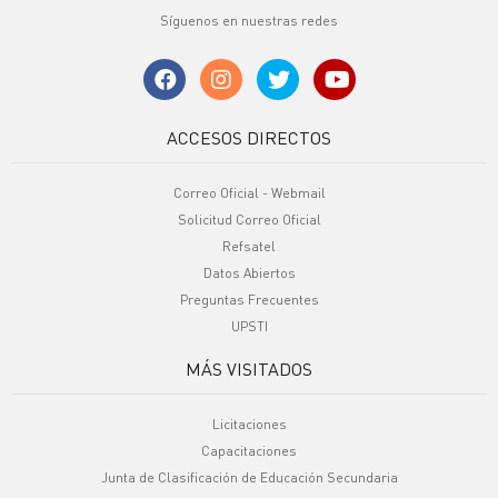
Síguenos en nuestras redes
ACCESOS DIRECTOS
Correo Oficial - Webmail
Solicitud Correo Oficial
Refsatel
Datos Abiertos
Preguntas Frecuentes
UPSTI
MÁS VISITADOS
Licitaciones
Capacitaciones
Junta de Clasificación de Educación Secundaria