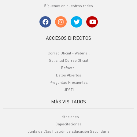
Síguenos en nuestras redes
ACCESOS DIRECTOS
Correo Oficial - Webmail
Solicitud Correo Oficial
Refsatel
Datos Abiertos
Preguntas Frecuentes
UPSTI
MÁS VISITADOS
Licitaciones
Capacitaciones
Junta de Clasificación de Educación Secundaria