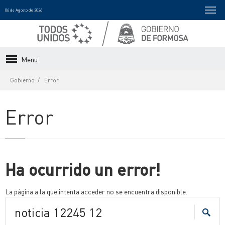
06 de Agosto de 2026
Menu
Gobierno
Error
Error
Ha ocurrido un error!
La página a la que intenta acceder no se encuentra disponible.