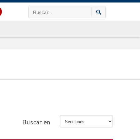
Buscar en