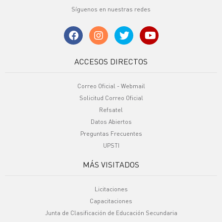
Síguenos en nuestras redes
ACCESOS DIRECTOS
Correo Oficial - Webmail
Solicitud Correo Oficial
Refsatel
Datos Abiertos
Preguntas Frecuentes
UPSTI
MÁS VISITADOS
Licitaciones
Capacitaciones
Junta de Clasificación de Educación Secundaria