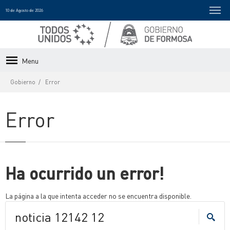
10 de Agosto de 2026
Menu
Gobierno
Error
Error
Ha ocurrido un error!
La página a la que intenta acceder no se encuentra disponible.